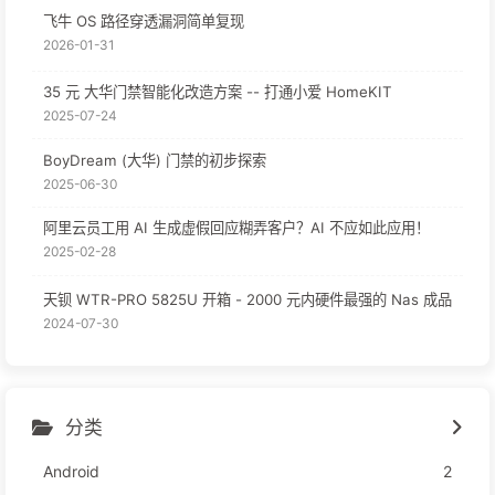
飞牛 OS 路径穿透漏洞简单复现
2026-01-31
35 元 大华门禁智能化改造方案 -- 打通小爱 HomeKIT
2025-07-24
BoyDream (大华) 门禁的初步探索
2025-06-30
阿里云员工用 AI 生成虚假回应糊弄客户？AI 不应如此应用！
2025-02-28
天钡 WTR-PRO 5825U 开箱 - 2000 元内硬件最强的 Nas 成品
2024-07-30
分类
Android
2