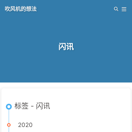
吹风机的想法
闪讯
标签 - 闪讯
2020