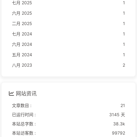
七月 2025
1
六月 2025
1
二月 2025
1
七月 2024
1
六月 2024
1
五月 2024
1
八月 2023
2
网站资讯
文章数目 :
21
已运行时间 :
3145 天
本站总字数 :
38.3k
本站访客数 :
99792