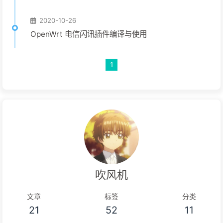
2020-10-26
OpenWrt 电信闪讯插件编译与使用
1
吹风机
文章
标签
分类
21
52
11