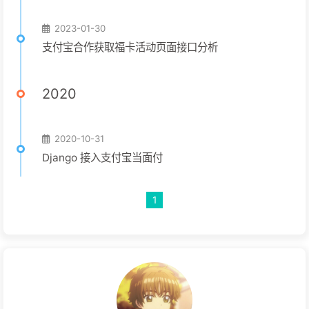
2023-01-30
支付宝合作获取福卡活动页面接口分析
2020
2020-10-31
Django 接入支付宝当面付
1