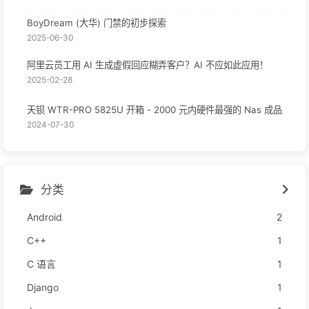
BoyDream (大华) 门禁的初步探索
2025-06-30
阿里云员工用 AI 生成虚假回应糊弄客户？AI 不应如此应用！
2025-02-28
天钡 WTR-PRO 5825U 开箱 - 2000 元内硬件最强的 Nas 成品
2024-07-30
分类
Android
2
C++
1
C 语言
1
Django
1