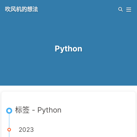
吹风机的想法
Python
标签 - Python
2023