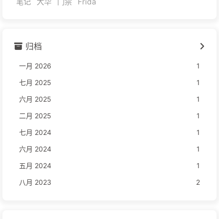
笔记
大华
门禁
Frida
归档
一月 2026
1
七月 2025
1
六月 2025
1
二月 2025
1
七月 2024
1
六月 2024
1
五月 2024
1
八月 2023
2