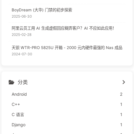
BoyDream (大华) 门禁的初步探索
2025-06-30
阿里云员工用 AI 生成虚假回应糊弄客户？AI 不应如此应用！
2025-02-28
天钡 WTR-PRO 5825U 开箱 - 2000 元内硬件最强的 Nas 成品
2024-07-30
分类
Android
2
C++
1
C 语言
1
Django
1