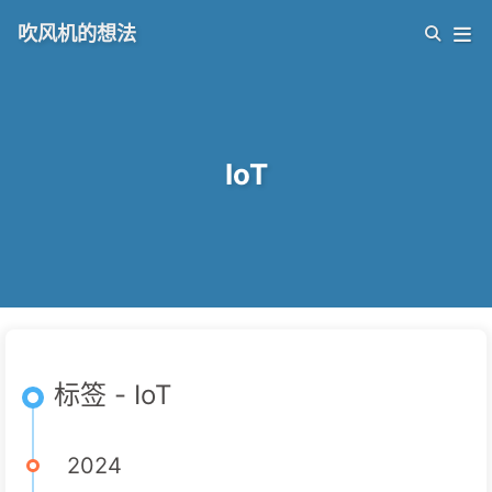
吹风机的想法
IoT
标签 - IoT
2024