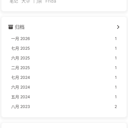
笔记
大华
门禁
Frida
归档
一月 2026
1
七月 2025
1
六月 2025
1
二月 2025
1
七月 2024
1
六月 2024
1
五月 2024
1
八月 2023
2