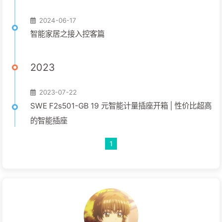
2024-06-17
智能家居之接入控客篇
2023
2023-07-22
SWE F2s501-GB 19 元智能计量插座开箱 | 性价比超高
的智能插座
1