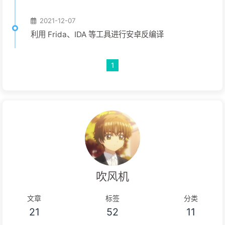
2021-12-07
利用 Frida、IDA 等工具进行安卓反编译
1
吹风机
文章
标签
分类
21
52
11