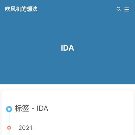
吹风机的想法
IDA
标签 - IDA
2021