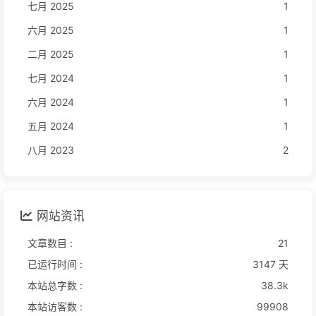
七月 2025
1
六月 2025
1
二月 2025
1
七月 2024
1
六月 2024
1
五月 2024
1
八月 2023
2
网站资讯
文章数目 :
21
已运行时间 :
3147 天
本站总字数 :
38.3k
本站访客数 :
99908