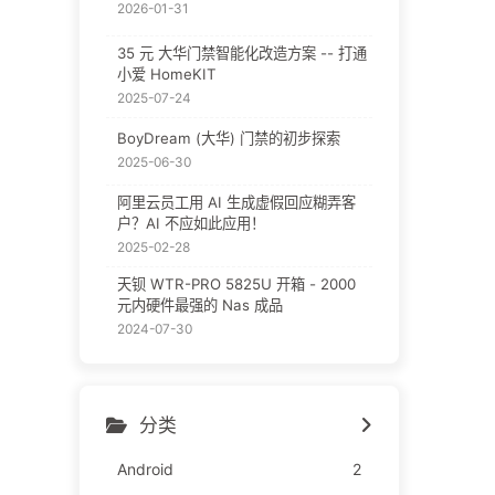
2026-01-31
35 元 大华门禁智能化改造方案 -- 打通
小爱 HomeKIT
2025-07-24
BoyDream (大华) 门禁的初步探索
2025-06-30
阿里云员工用 AI 生成虚假回应糊弄客
户？AI 不应如此应用！
2025-02-28
天钡 WTR-PRO 5825U 开箱 - 2000
元内硬件最强的 Nas 成品
2024-07-30
分类
Android
2