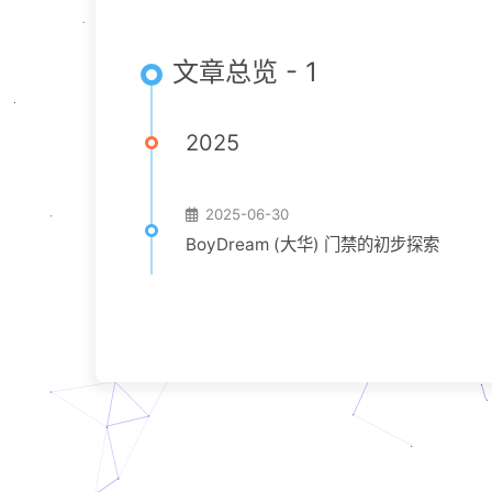
文章总览 - 1
2025
2025-06-30
BoyDream (大华) 门禁的初步探索