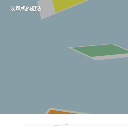
吹风机的想法