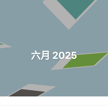
六月 2025