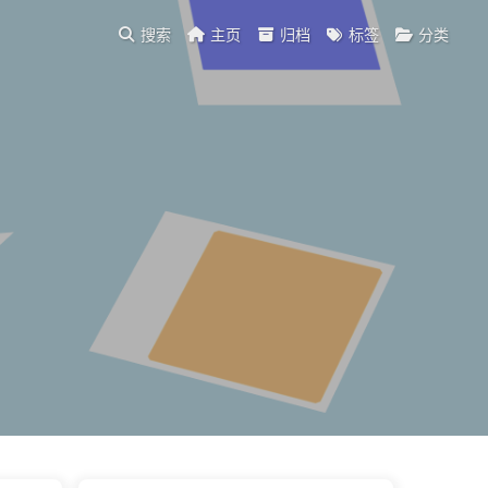
搜索
主页
归档
标签
分类