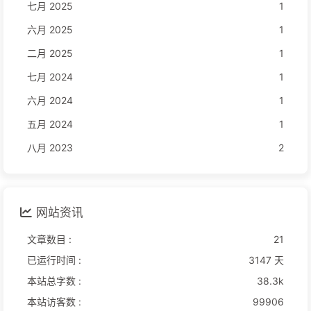
七月 2025
1
六月 2025
1
二月 2025
1
七月 2024
1
六月 2024
1
五月 2024
1
八月 2023
2
网站资讯
文章数目 :
21
已运行时间 :
3147 天
本站总字数 :
38.3k
本站访客数 :
99906