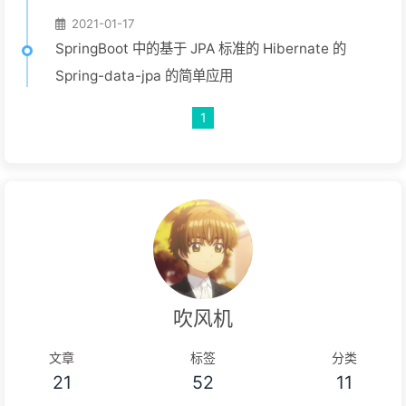
2021-01-17
SpringBoot 中的基于 JPA 标准的 Hibernate 的
Spring-data-jpa 的简单应用
1
吹风机
文章
标签
分类
21
52
11