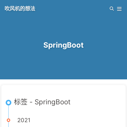
吹风机的想法
SpringBoot
标签 - SpringBoot
2021