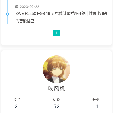
2023-07-22
SWE F2s501-GB 19 元智能计量插座开箱 | 性价比超高
的智能插座
1
吹风机
文章
标签
分类
21
52
11