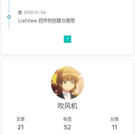
2019-01-04
ListView 控件的创建与使用
1
吹风机
文章
标签
分类
21
52
11