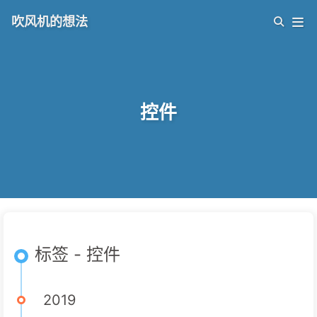
吹风机的想法
控件
标签 - 控件
2019