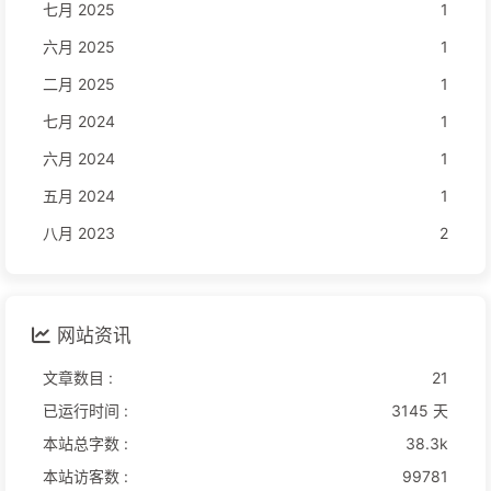
七月 2025
1
六月 2025
1
二月 2025
1
七月 2024
1
六月 2024
1
五月 2024
1
八月 2023
2
网站资讯
文章数目 :
21
已运行时间 :
3145 天
本站总字数 :
38.3k
本站访客数 :
99781