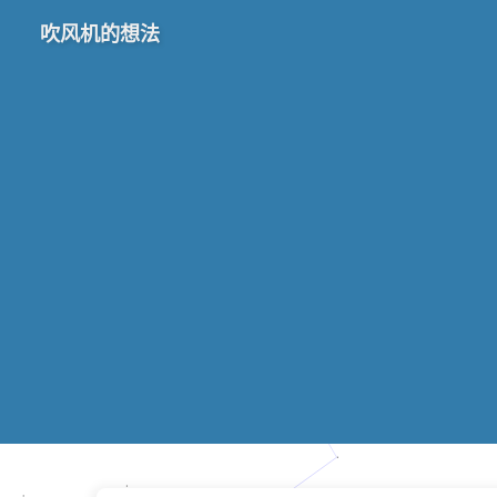
吹风机的想法