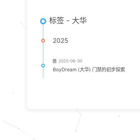
标签 - 大华
2025
2025-06-30
BoyDream (大华) 门禁的初步探索