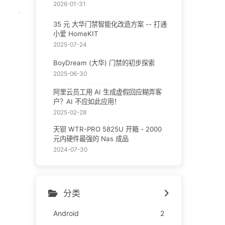
2026-01-31
35 元 大华门禁智能化改造方案 -- 打通
小爱 HomeKIT
2025-07-24
BoyDream (大华) 门禁的初步探索
2025-06-30
阿里云员工用 AI 生成虚假回应糊弄客
户？AI 不应如此应用！
2025-02-28
天钡 WTR-PRO 5825U 开箱 - 2000
元内硬件最强的 Nas 成品
2024-07-30
分类
Android
2