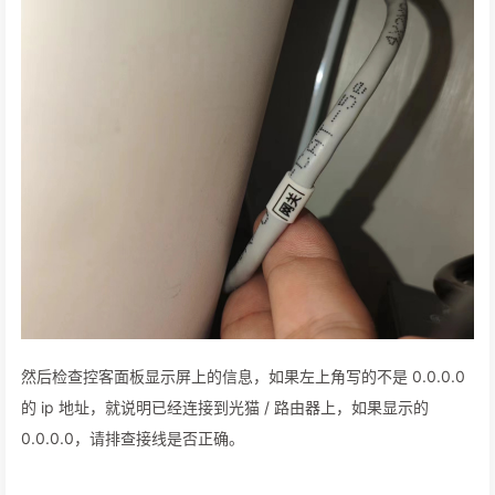
然后检查控客面板显示屏上的信息，如果左上角写的不是 0.0.0.0
的 ip 地址，就说明已经连接到光猫 / 路由器上，如果显示的
0.0.0.0，请排查接线是否正确。