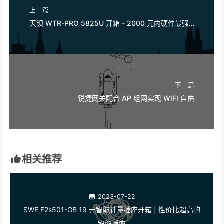
上一篇
天钡 WTR-PRO 5825U 开箱 - 2000 元内硬件最强的 Nas 成品
下一篇
锐捷网关配合 AP 组网实现 WIFI 自由
相关推荐
2023-07-22
SWE F2s501-GB 19 元智能计量插座开箱 | 性价比超高的
智能插座