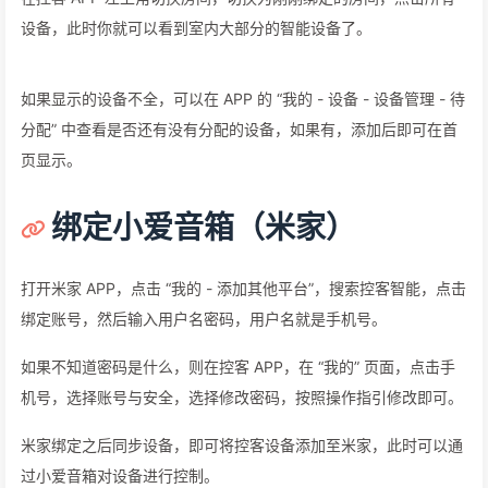
设备，此时你就可以看到室内大部分的智能设备了。
如果显示的设备不全，可以在 APP 的 “我的 - 设备 - 设备管理 - 待
分配” 中查看是否还有没有分配的设备，如果有，添加后即可在首
页显示。
绑定小爱音箱（米家）
打开米家 APP，点击 “我的 - 添加其他平台”，搜索控客智能，点击
绑定账号，然后输入用户名密码，用户名就是手机号。
如果不知道密码是什么，则在控客 APP，在 “我的” 页面，点击手
机号，选择账号与安全，选择修改密码，按照操作指引修改即可。
米家绑定之后同步设备，即可将控客设备添加至米家，此时可以通
过小爱音箱对设备进行控制。