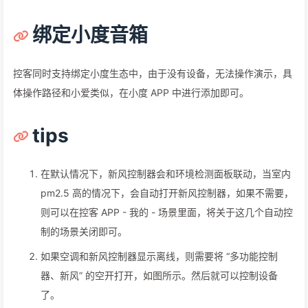
绑定小度音箱
控客同时支持绑定小度生态中，由于没有设备，无法操作演示，具
体操作路径和小爱类似，在小度 APP 中进行添加即可。
tips
在默认情况下，新风控制器会和环境检测面板联动，当室内
pm2.5 高的情况下，会自动打开新风控制器，如果不需要，
则可以在控客 APP - 我的 - 场景里面，将关于这几个自动控
制的场景关闭即可。
如果空调和新风控制器显示离线，则需要将 “多功能控制
器、新风” 的空开打开，如图所示。然后就可以控制设备
了。