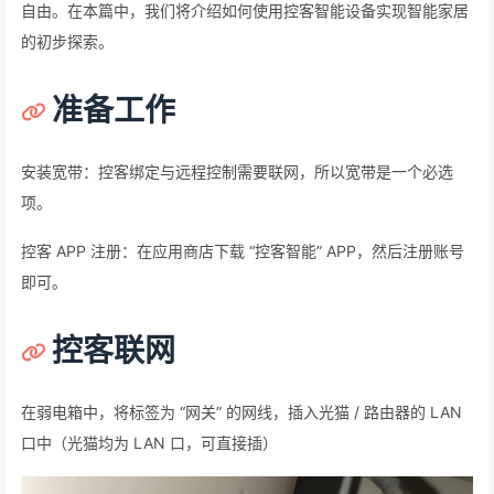
自由。在本篇中，我们将介绍如何使用控客智能设备实现智能家居
的初步探索。
准备工作
安装宽带：控客绑定与远程控制需要联网，所以宽带是一个必选
项。
控客 APP 注册：在应用商店下载 “控客智能” APP，然后注册账号
即可。
控客联网
在弱电箱中，将标签为 “网关” 的网线，插入光猫 / 路由器的 LAN
口中（光猫均为 LAN 口，可直接插）