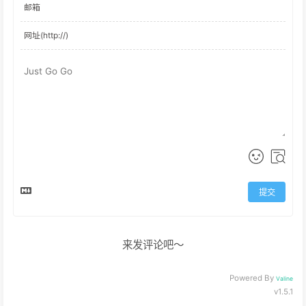
评论
提交