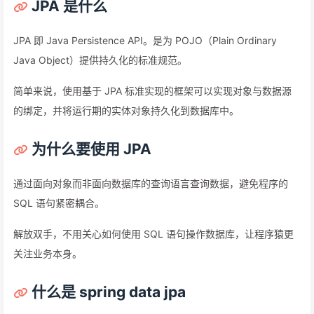
JPA 是什么
JPA 即 Java Persistence API。是为 POJO（Plain Ordinary
Java Object）提供持久化的标准规范。
简单来说，使用基于 JPA 标准实现的框架可以实现对象与数据源
的绑定，并将运行期的实体对象持久化到数据库中。
为什么要使用 JPA
通过面向对象而非面向数据库的查询语言查询数据，避免程序的
SQL 语句紧密耦合。
解放双手，不用关心如何使用 SQL 语句操作数据库，让程序猿更
关注业务本身。
什么是 spring data jpa