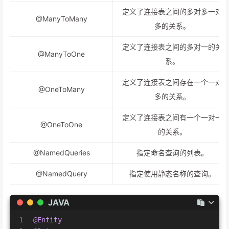
定义了连接表之间的多对多一对
@ManyToMany
多的关系。
定义了连接表之间的多对一的关
@ManyToOne
系。
定义了连接表之间存在一个一对
@OneToMany
多的关系。
定义了连接表之间有一个一对一
@OneToOne
的关系。
@NamedQueries
指定命名查询的列表。
@NamedQuery
指定使用静态名称的查询。
JAVA
1
@Entity