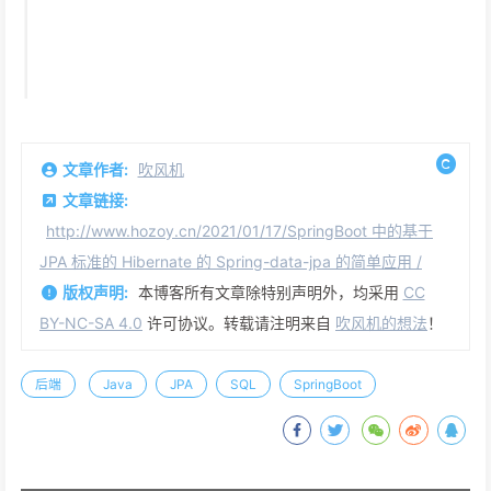
文章作者:
吹风机
文章链接:
http://www.hozoy.cn/2021/01/17/SpringBoot 中的基于
JPA 标准的 Hibernate 的 Spring-data-jpa 的简单应用 /
版权声明:
本博客所有文章除特别声明外，均采用
CC