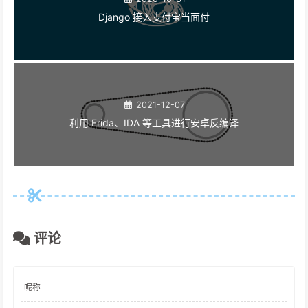
相关推荐
2020-10-31
Django 接入支付宝当面付
2021-12-07
利用 Frida、IDA 等工具进行安卓反编译