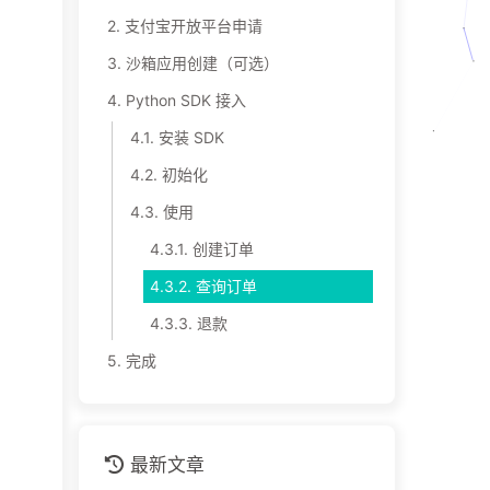
2.
支付宝开放平台申请
3.
沙箱应用创建（可选）
4.
Python SDK 接入
4.1.
安装 SDK
4.2.
初始化
4.3.
使用
4.3.1.
创建订单
4.3.2.
查询订单
4.3.3.
退款
5.
完成
最新文章