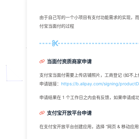
由于自己写的一个小项目有支付功能需求的实现，而支
付宝当面付的过程
当面付资质商家申请
支付宝当面付需要上传店铺照片，工商登记 (如不上
申请链接：
https://b.alipay.com/signing/produ
申请结果在 1 个工作日之内会有反馈，如果申请成
支付宝开放平台申请
在支付宝开放平台创建应用，选择 “网页 & 移动应用”