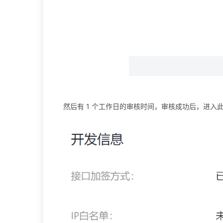
然后有 1 个工作日的审核时间，审核成功后，进入