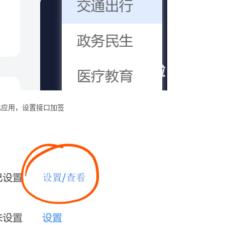
此应用，设置接口加签