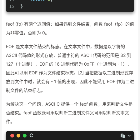
15
}
feof (fp) 有两个返回值：如果遇到文件结束，函数 feof（fp）的值
为非零值，否则为 0。
EOF 是文本文件结束的标志。在文本文件中，数据是以字符的
ASCⅡ 代码值的形式存放，普通字符的 ASCⅡ 代码的范围是 32 到
127（十进制），EOF 的 16 进制代码为 0xFF（十进制为 - 1），
因此可以用 EOF 作为文件结束标志。[2] 当把数据以二进制形式存
放到文件中时，就会有 - 1 值的出现，因此不能采用 EOF 作为二进
制文件的结束标志。
为解决这一个问题，ASCI C 提供一个 feof 函数，用来判断文件是
否结束。feof 函数既可用以判断二进制文件又可用以判断文本文
件。
C