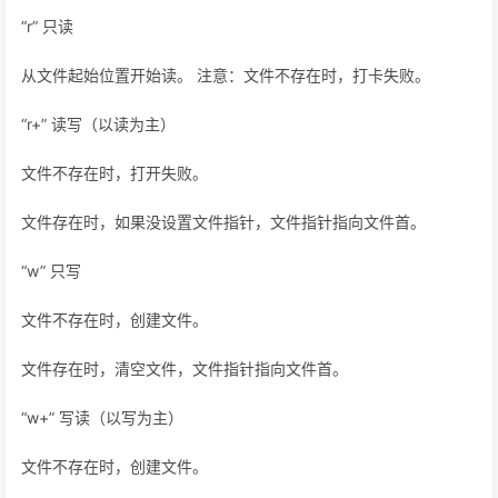
“r” 只读
从文件起始位置开始读。 注意：文件不存在时，打卡失败。
“r+” 读写（以读为主）
文件不存在时，打开失败。
文件存在时，如果没设置文件指针，文件指针指向文件首。
“w” 只写
文件不存在时，创建文件。
文件存在时，清空文件，文件指针指向文件首。
“w+” 写读（以写为主）
文件不存在时，创建文件。