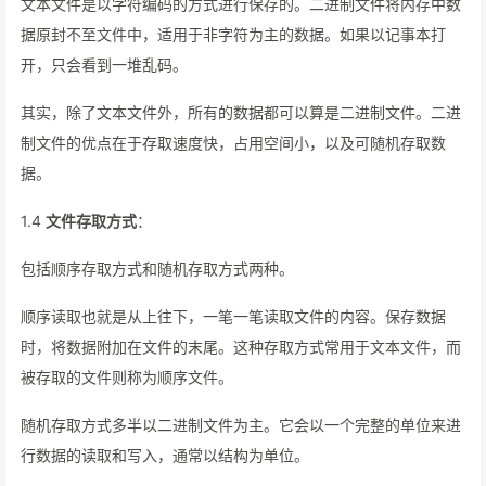
文本文件是以字符编码的方式进行保存的。二进制文件将内存中数
据原封不至文件中，适用于非字符为主的数据。如果以记事本打
开，只会看到一堆乱码。
其实，除了文本文件外，所有的数据都可以算是二进制文件。二进
制文件的优点在于存取速度快，占用空间小，以及可随机存取数
据。
1.4
文件存取方式
：
包括顺序存取方式和随机存取方式两种。
顺序读取也就是从上往下，一笔一笔读取文件的内容。保存数据
时，将数据附加在文件的末尾。这种存取方式常用于文本文件，而
被存取的文件则称为顺序文件。
随机存取方式多半以二进制文件为主。它会以一个完整的单位来进
行数据的读取和写入，通常以结构为单位。