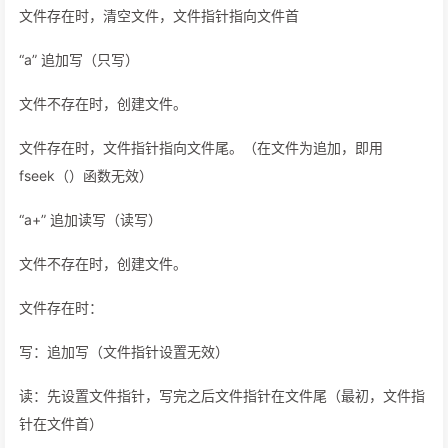
文件存在时，清空文件，文件指针指向文件首
“a” 追加写（只写）
文件不存在时，创建文件。
文件存在时，文件指针指向文件尾。（在文件为追加，即用
fseek（）函数无效）
“a+” 追加读写（读写）
文件不存在时，创建文件。
文件存在时：
写：追加写（文件指针设置无效）
读：先设置文件指针，写完之后文件指针在文件尾（最初，文件指
针在文件首）