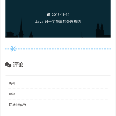
2018-11-14
Java 对于字符串的处理总结
评论