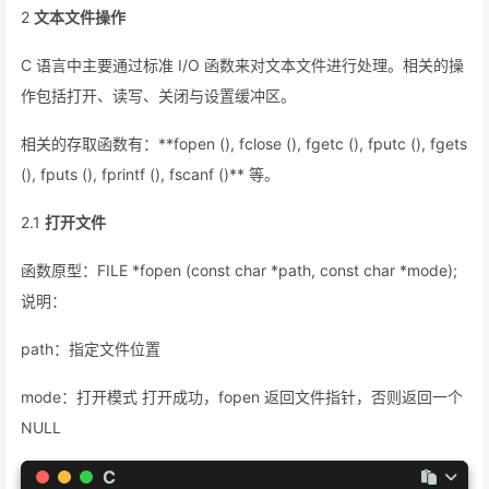
2
文本文件操作
C 语言中主要通过标准 I/O 函数来对文本文件进行处理。相关的操
作包括打开、读写、关闭与设置缓冲区。
相关的存取函数有：**fopen (), fclose (), fgetc (), fputc (), fgets
(), fputs (), fprintf (), fscanf ()** 等。
2.1
打开文件
函数原型：FILE *fopen (const char *path, const char *mode);
说明：
path：指定文件位置
mode：打开模式 打开成功，fopen 返回文件指针，否则返回一个
NULL
C