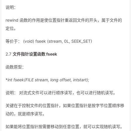
说明：
rewind 函数的作用是使位置指针重返回文件的开头，属于文件的
定位。
等价于： (void) fseek (stream, 0L, SEEK_SET)
2.7
文件指针设置函数 fseek
函数原型：
*
int fseek(FILE
stream, long offset, intstart);
说明： 对流式文件可以进行顺序读写，也可以进行随机读写。
关键在于控制文件的位置指针，如果位置指针是按字节位置顺序移
动的，就是顺序读写。
如果能将位置指针按需要移动到任意位置，就可以实现随机读写。