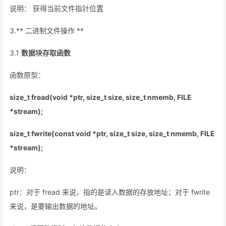
说明： 获得当前文件指针位置
3.** 二进制文件操作 **
3.1
数据块存取函数
函数原型：
size_t fread(void *ptr, size_t size, size_t nmemb, FILE
*stream);
size_t fwrite(const void *ptr, size_t size, size_t nmemb, FILE
*stream);
说明：
ptr：对于 fread 来说，指的是读入数据的存放地址；对于 fwrite
来说，是要输出数据的地址。