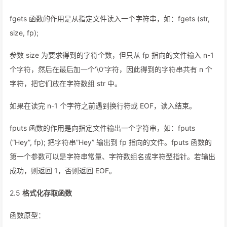
fgets 函数的作用是从指定文件读入一个字符串，如：fgets (str,
size, fp);
参数 size 为要求得到的字符个数，但只从 fp 指向的文件输入 n-1
个字符，然后在最后加一个’\0’字符，因此得到的字符串共有 n 个
字符，把它们放在字符数组 str 中。
如果在读完 n-1 个字符之前遇到换行符或 EOF，读入结束。
fputs 函数的作用是向指定文件输出一个字符串，如：fputs
(“Hey”, fp); 把字符串”Hey” 输出到 fp 指向的文件。fputs 函数的
第一个参数可以是字符串常量、字符数组名或字符型指针。若输出
成功，则返回 1，否则返回 EOF。
2.5
格式化存取函数
函数原型：