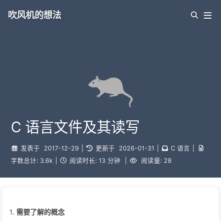
吹风机的想法
C 语言文件及其读写
发表于
2017-12-29
|
更新于
2026-01-31
|
C 语言
|
字数总计:
3.6k
|
阅读时长:
13 分钟
|
阅读量:
28
1.
需要了解的概念