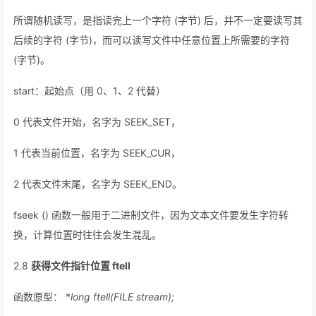
所谓随机读写，是指读完上一个字符 (字节) 后，并不一定要读写其
后续的字符 (字节)，而可以读写文件中任意位置上所需要的字符
(字节)。
start：起始点（用 0、1、2 代替）
0 代表文件开始，名字为 SEEK_SET，
1 代表当前位置，名字为 SEEK_CUR，
2 代表文件末尾，名字为 SEEK_END。
fseek () 函数一般用于二进制文件，因为文本文件要发生字符转
换，计算位置时往往会发生混乱。
2.8
获得文件指针位置 ftell
函数原型： *
long ftell(FILE
stream);