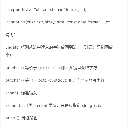
int sprintf(char *str, const char *format, …);
int snprintf(char *str, size_t size, const char
format, …);
*
说明：
ungetc: 将刚从流中读入的字符放回到流。（注意：只能回放一
个）
getchar () 等价于 getc (stdin) 即，从键盘获取字符
putchar () 等价于 putc (c, stdout) 即，向显示器写字符
scanf () 标准输入
sscanf (): 用法与 scanf 类似，只是从指定 string 读取
printf (): 标准输出